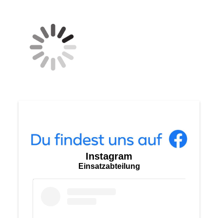
Instagram
Einsatzabteilung