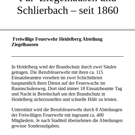
Schlierbach – seit 1860
Freiwillige Feuerwehr Heidelberg Abteilung
Ziegelhausen
In Heidelberg wird der Brandschutz durch zwei Säulen
getragen. Die Berufsfeuerwehr mit ihren ca. 115
Einsatzbeamten versehen im zwei Schichtdienst
hauptamtlich ihren Dienst auf der Feuerwache im
Baumschulenweg. Dort sind immer 18 Einsatzbeamte Tag
und Nacht in Bereitschaft um den Brandschutz in
Heidelberg sicherzustellen und schnelle Hilfe zu leisten.
Unterstützt wird die Berufsfeuerwehr durch 8 Abteilungen
der Freiwilligen Feuerwehr mit ingesamt ca. 400
Mitgliedern. Je nach Stadtteil übernehmen die Abteilungen
gewisse Sonderaufgaben.