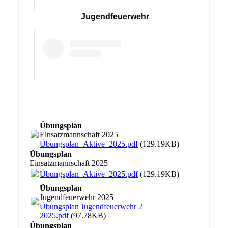
Jugendfeuerwehr
Übungsplan
Einsatzmannschaft 2025
Übungsplan_Aktive_2025.pdf
(129.19KB)
Übungsplan
Einsatzmannschaft 2025
Übungsplan_Aktive_2025.pdf
(129.19KB)
Übungsplan
Jugendfeuerwehr 2025
Übungsplan Jugendfeuerwehr 2
2025.pdf
(97.78KB)
Übungsplan