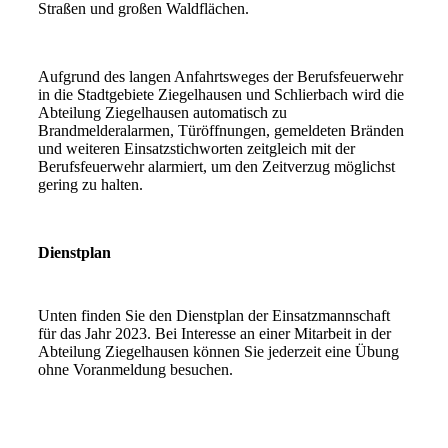
Straßen und großen Waldflächen.
Aufgrund des langen Anfahrtsweges der Berufsfeuerwehr
in die Stadtgebiete Ziegelhausen und Schlierbach wird die
Abteilung Ziegelhausen automatisch zu
Brandmelderalarmen, Türöffnungen, gemeldeten Bränden
und weiteren Einsatzstichworten zeitgleich mit der
Berufsfeuerwehr alarmiert, um den Zeitverzug möglichst
gering zu halten.
Dienstplan
Unten finden Sie den Dienstplan der Einsatzmannschaft
für das Jahr 2023. Bei Interesse an einer Mitarbeit in der
Abteilung Ziegelhausen können Sie jederzeit eine Übung
ohne Voranmeldung besuchen.