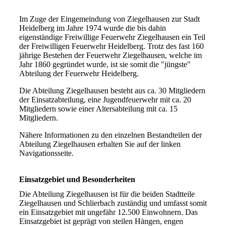
Im Zuge der Eingemeindung von Ziegelhausen zur Stadt
Heidelberg im Jahre 1974 wurde die bis dahin
eigenständige Freiwillige Feuerwehr Ziegelhausen ein Teil
der Freiwilligen Feuerwehr Heidelberg. Trotz des fast 160
jährige Bestehen der Feuerwehr Ziegelhausen, welche im
Jahr 1860 gegründet wurde, ist sie somit die "jüngste"
Abteilung der Feuerwehr Heidelberg.
Die Abteilung Ziegelhausen besteht aus ca. 30 Mitgliedern
der Einsatzabteilung, eine Jugendfeuerwehr mit ca. 20
Mitgliedern sowie einer Altersabteilung mit ca. 15
Mitgliedern.
Nähere Informationen zu den einzelnen Bestandteilen der
Abteilung Ziegelhausen erhalten Sie auf der linken
Navigationsseite.
Einsatzgebiet und Besonderheiten
Die Abteilung Ziegelhausen ist für die beiden Stadtteile
Ziegelhausen und Schlierbach zuständig und umfasst somit
ein Einsatzgebiet mit ungefähr 12.500 Einwohnern. Das
Einsatzgebiet ist geprägt von steilen Hängen, engen