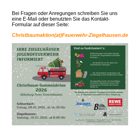
Bei Fragen oder Anregungen schreiben Sie uns
eine E-Mail oder benutzten Sie das Kontakt-
Formular auf dieser Seite:
Christbaumaktion(at)Feuerwehr-Ziegelhausen.de