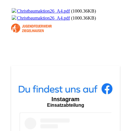
Christbaumaktion26_A4.pdf
(1000.36KB)
Christbaumaktion26_A4.pdf
(1000.36KB)
Instagram
Einsatzabteilung