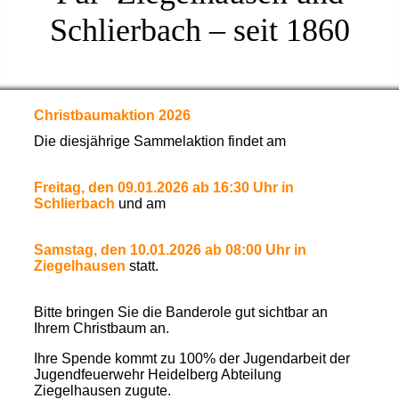
Schlierbach – seit 1860
Christbaumaktion 2026
Die diesjährige Sammelaktion findet am
Freitag, den 09.01.2026 ab 16:30 Uhr in
Schlierbach
und am
Samstag, den 10.01.2026 ab 08:00 Uhr in
Ziegelhausen
statt.
Bitte bringen Sie die Banderole gut sichtbar an
Ihrem Christbaum an.
Ihre Spende kommt zu 100% der Jugendarbeit der
Jugendfeuerwehr Heidelberg Abteilung
Ziegelhausen zugute.