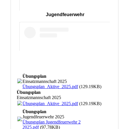
Jugendfeuerwehr
Übungsplan
Einsatzmannschaft 2025
Übungsplan_Aktive_2025.pdf
(129.19KB)
Übungsplan
Einsatzmannschaft 2025
Übungsplan_Aktive_2025.pdf
(129.19KB)
Übungsplan
Jugendfeuerwehr 2025
Übungsplan Jugendfeuerwehr 2
2025.pdf
(97.78KB)