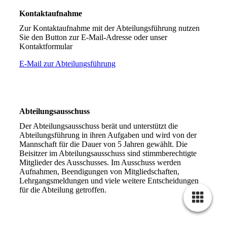
Kontaktaufnahme
Zur Kontaktaufnahme mit der Abteilungsführung nutzen
Sie den Button zur E-Mail-Adresse oder unser
Kontaktformular
E-Mail zur Abteilungsführung
Abteilungsausschuss
Der Abteilungsausschuss berät und unterstützt die
Abteilungsführung in ihren Aufgaben und wird von der
Mannschaft für die Dauer von 5 Jahren gewählt. Die
Beisitzer im Abteilungsausschuss sind stimmberechtigte
Mitglieder des Ausschusses. Im Ausschuss werden
Aufnahmen, Beendigungen von Mitgliedschaften,
Lehrgangsmeldungen und viele weitere Entscheidungen
für die Abteilung getroffen.