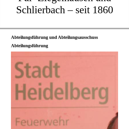
Schlierbach – seit 1860
Abteilungsführung und Abteilungsausschuss
Abteilungsführung