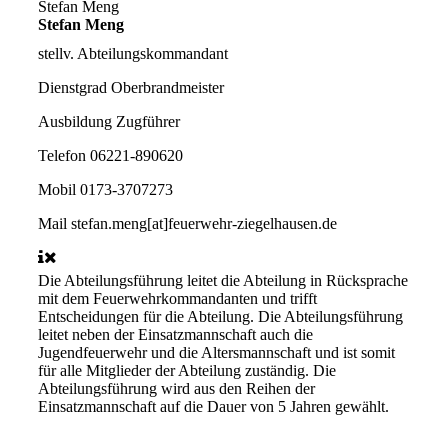
Stefan Meng
Stefan Meng
stellv. Abteilungskommandant
Dienstgrad
Oberbrandmeister
Ausbildung
Zugführer
Telefon
06221-890620
Mobil
0173-3707273
Mail
stefan.meng[at]feuerwehr-ziegelhausen.de
Die Abteilungsführung leitet die Abteilung in Rücksprache
mit dem Feuerwehrkommandanten und trifft
Entscheidungen für die Abteilung. Die Abteilungsführung
leitet neben der Einsatzmannschaft auch die
Jugendfeuerwehr und die Altersmannschaft und ist somit
für alle Mitglieder der Abteilung zuständig. Die
Abteilungsführung wird aus den Reihen der
Einsatzmannschaft auf die Dauer von 5 Jahren gewählt.