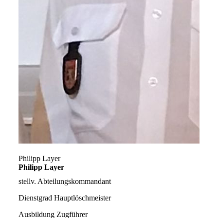
Philipp Layer
Philipp Layer
stellv. Abteilungskommandant
Dienstgrad
Hauptlöschmeister
Ausbildung
Zugführer